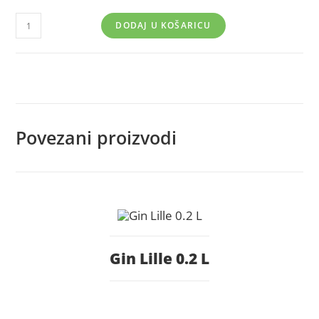
DODAJ U KOŠARICU
Povezani proizvodi
Gin Lille 0.2 L