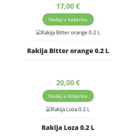
17,00
€
Dodaj u košaricu
Rakija Bitter orange 0.2 L
20,00
€
Dodaj u košaricu
Rakija Loza 0.2 L