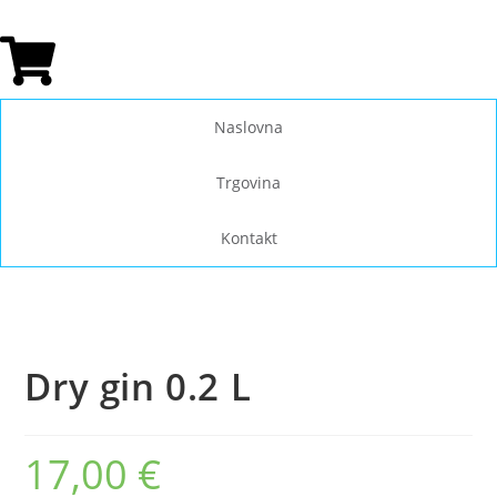
Naslovna
Trgovina
Kontakt
Dry gin 0.2 L
17,00
€