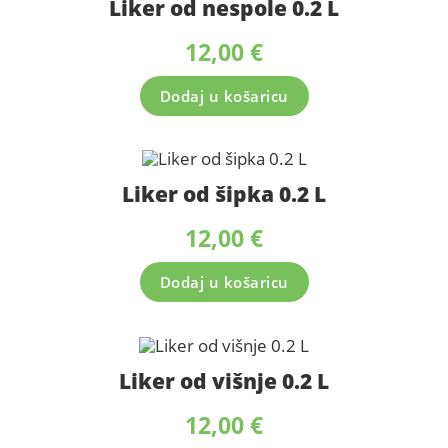
Liker od nespole 0.2 L
12,00
€
Dodaj u košaricu
Liker od šipka 0.2 L
12,00
€
Dodaj u košaricu
Liker od višnje 0.2 L
12,00
€