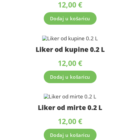
12,00
€
Dodaj u košaricu
Liker od kupine 0.2 L
12,00
€
Dodaj u košaricu
Liker od mirte 0.2 L
12,00
€
Dodaj u košaricu