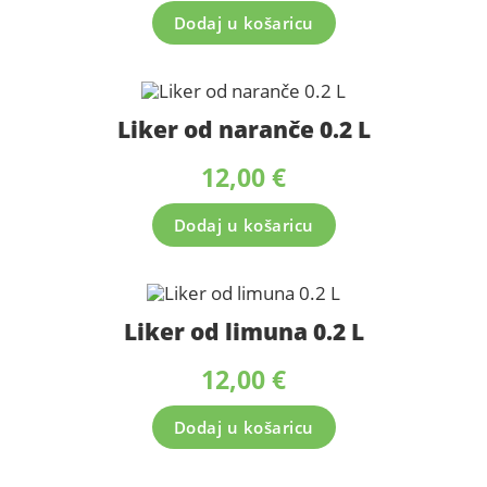
Dodaj u košaricu
Liker od naranče 0.2 L
12,00
€
Dodaj u košaricu
Liker od limuna 0.2 L
12,00
€
Dodaj u košaricu