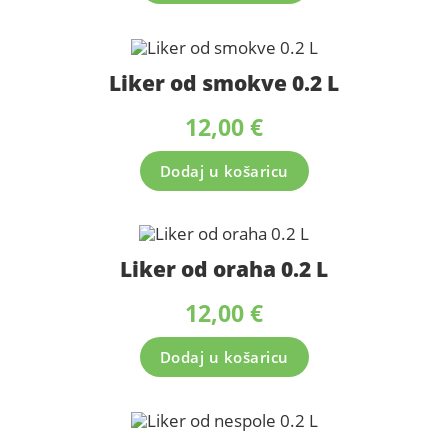
Liker od smokve 0.2 L
12,00
€
Dodaj u košaricu
Liker od oraha 0.2 L
12,00
€
Dodaj u košaricu