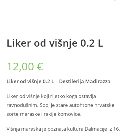
Liker od višnje 0.2 L
12,00
€
Liker od višnje 0.2 L – Destilerija Madirazza
Liker od višnje koji rijetko koga ostavlja
ravnodušnim. Spoj je stare autohtone hrvatske
sorte maraske i rakije komovice.
Višnja maraska je poznata kultura Dalmacije iz 16.