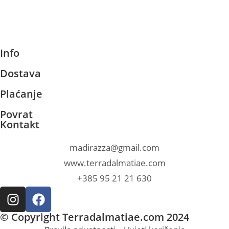
Info
Dostava
Plaćanje
Povrat
Kontakt
madirazza@gmail.com
www.terradalmatiae.com
+385 95 21 21 630
© Copyright Terradalmatiae.com 2024